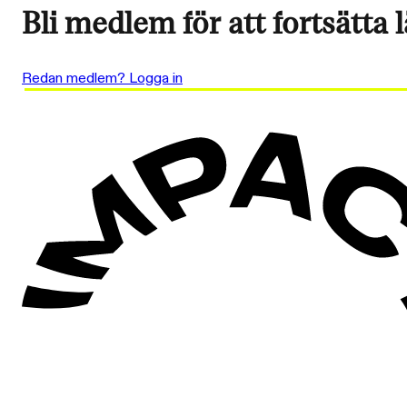
Bli medlem för att fortsätta 
Redan medlem? Logga in