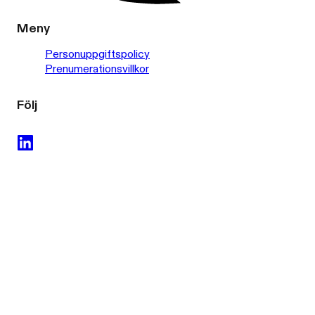
Meny
Personuppgiftspolicy
Prenumerationsvillkor
Följ