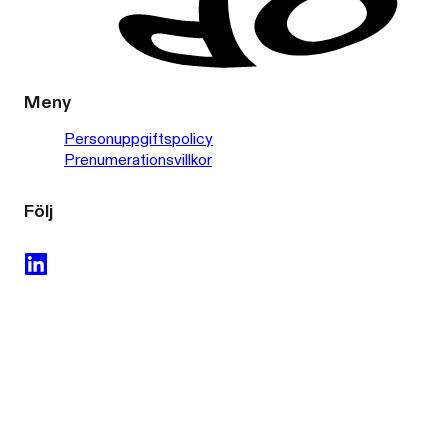
Meny
Personuppgiftspolicy
Prenumerationsvillkor
Följ