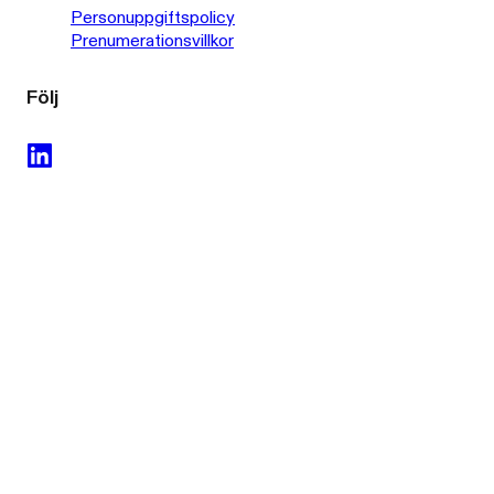
Personuppgiftspolicy
Prenumerationsvillkor
Följ