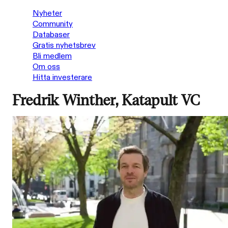
Nyheter
Community
Databaser
Gratis nyhetsbrev
Bli medlem
Om oss
Hitta investerare
Fredrik Winther, Katapult VC