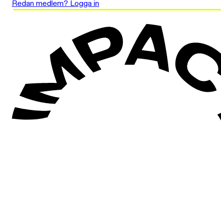
Redan medlem? Logga in