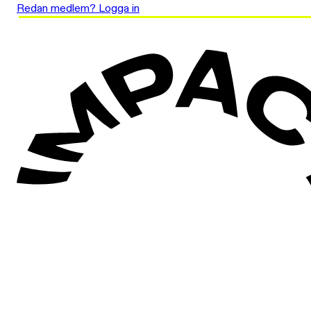
Redan medlem? Logga in