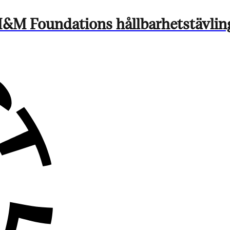
M Foundations hållbarhetstävling 