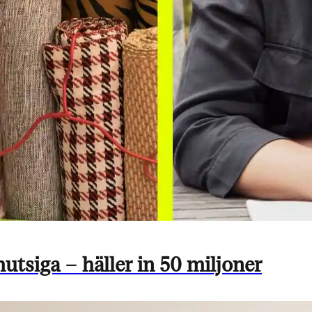
utsiga – häller in 50 miljoner