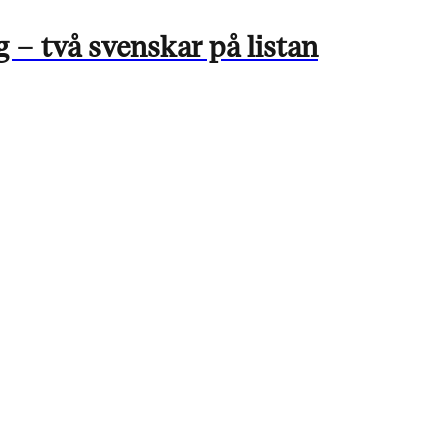
– två svenskar på listan