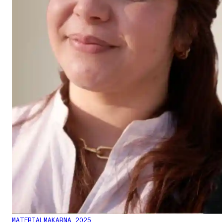
MATERIALMAKARNA 2025