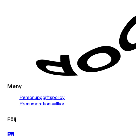
Meny
Personuppgiftspolicy
Prenumerationsvillkor
Följ