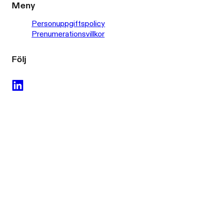
Meny
Personuppgiftspolicy
Prenumerationsvillkor
Följ