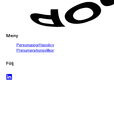
Meny
Personuppgiftspolicy
Prenumerationsvillkor
Följ