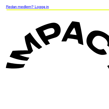
Redan medlem? Logga in