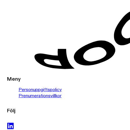
Meny
Personuppgiftspolicy
Prenumerationsvillkor
Följ