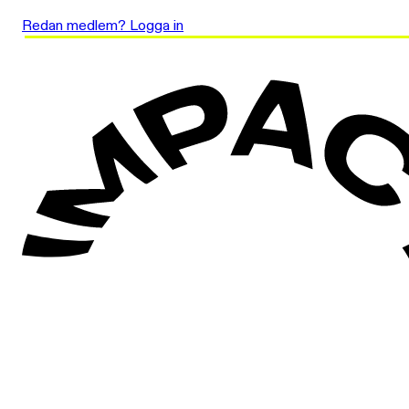
Redan medlem? Logga in