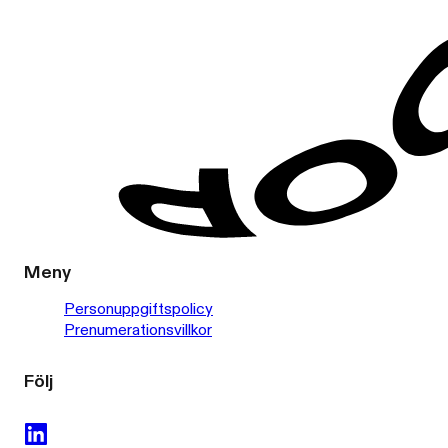
Meny
Personuppgiftspolicy
Prenumerationsvillkor
Följ