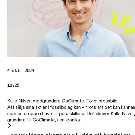
4 okt. 2024
12:25
Kalle Nilvér, medgrundare GoClimate. Foto: pressbild.
Att sälja sina aktier i fossilbolag kan – trots att det kan känna
som en droppe i havet – göra skillnad. Det skriver Kalle Nilvér,
grundare till GoClimate, i en krönika.