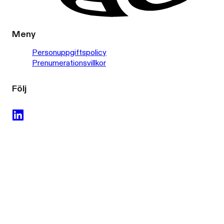
Meny
Personuppgiftspolicy
Prenumerationsvillkor
Följ