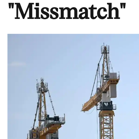
"Missmatch"