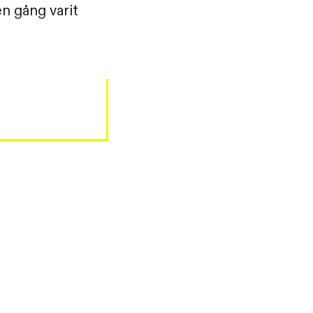
n gång varit