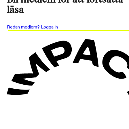
läsa
Redan medlem? Logga in