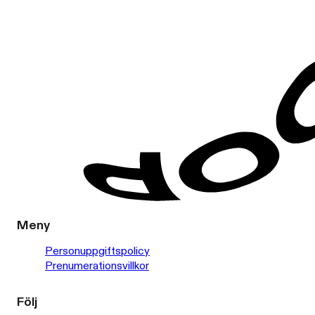
Meny
Personuppgiftspolicy
Prenumerationsvillkor
Följ