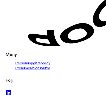
Meny
Personuppgiftspolicy
Prenumerationsvillkor
Följ