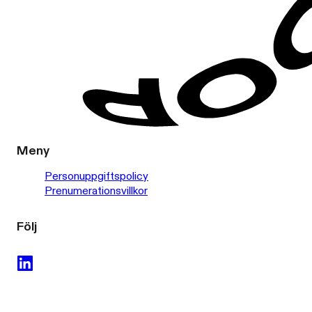
Meny
Personuppgiftspolicy
Prenumerationsvillkor
Följ