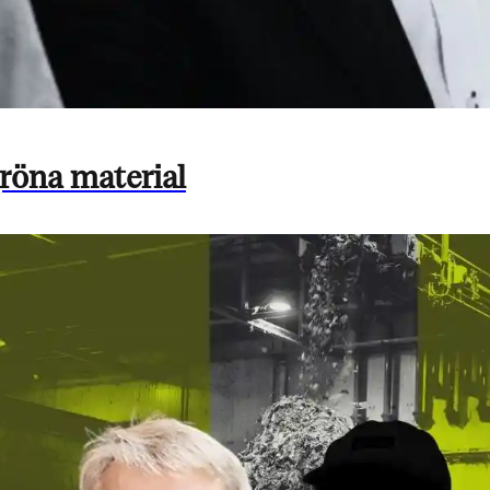
röna material