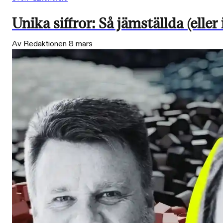
Unika siffror: Så jämställda (eller
Av Redaktionen
8 mars