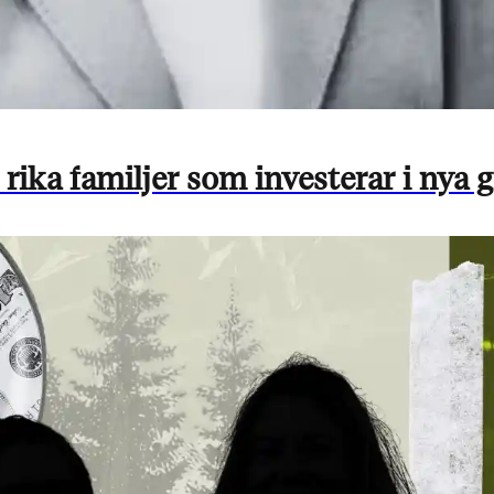
a familjer som investerar i nya g