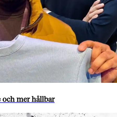
 och mer hållbar