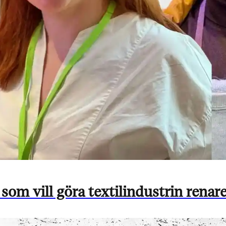
 vill göra textilindustrin renare