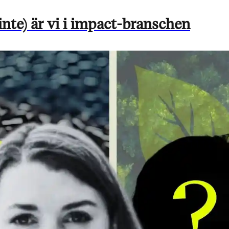
 inte) är vi i impact-branschen