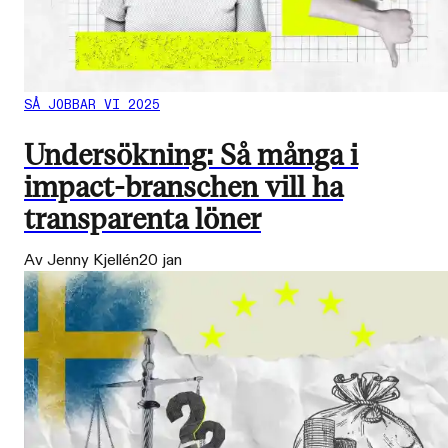
SÅ JOBBAR VI 2025
Undersökning: Så många i
impact-branschen vill ha
transparenta löner
Av Jenny Kjellén
20 jan