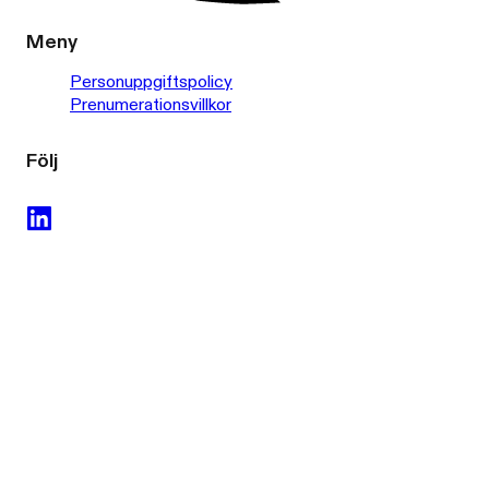
Meny
Personuppgiftspolicy
Prenumerationsvillkor
Följ