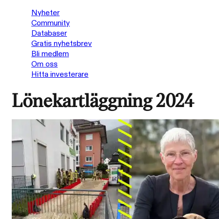
Nyheter
Community
Databaser
Gratis nyhetsbrev
Bli medlem
Om oss
Hitta investerare
Lönekartläggning 2024