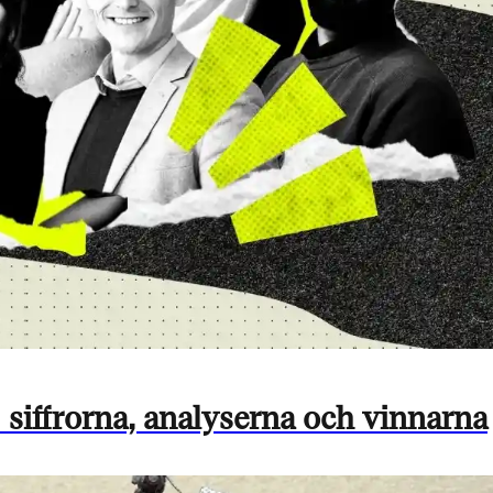
siffrorna, analyserna och vinnarna