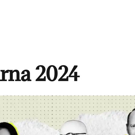
rna 2024