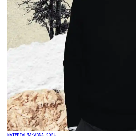
MATERIALMAKARNA 2024