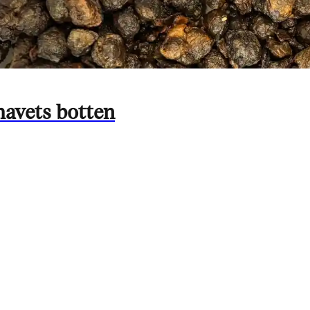
havets botten