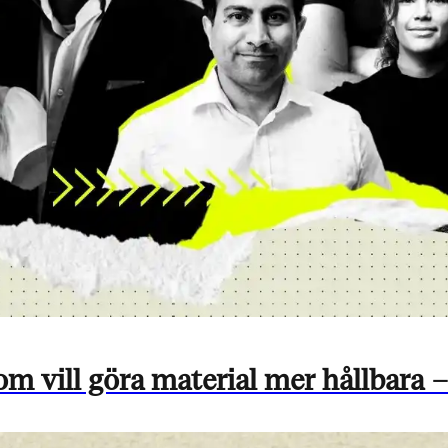
ill göra material mer hållbara – 