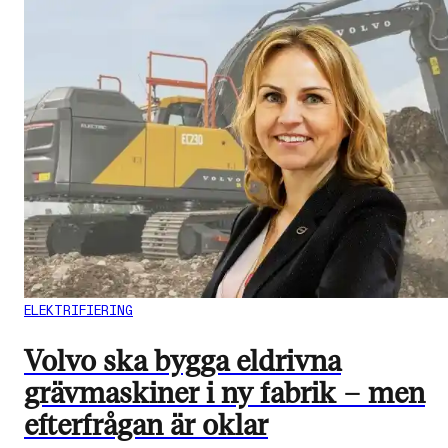
ELEKTRIFIERING
Volvo ska bygga eldrivna
grävmaskiner i ny fabrik – men
efterfrågan är oklar