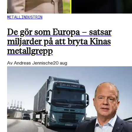
METALLINDUSTRIN
De gör som Europa – satsar
miljarder på att bryta Kinas
metallgrepp
Av Andreas Jennische
20 aug