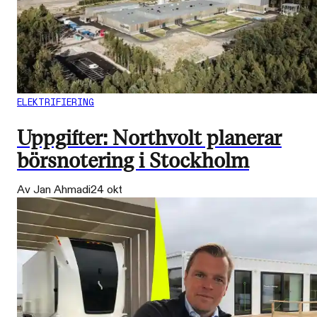
ELEKTRIFIERING
Uppgifter: Northvolt planerar
börsnotering i Stockholm
Av Jan Ahmadi
24 okt