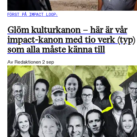
FÖRST PÅ IMPACT LOOP:
Glöm kulturkanon – här är vår
impact-kanon med tio verk (typ)
som alla måste känna till
Av Redaktionen
2 sep