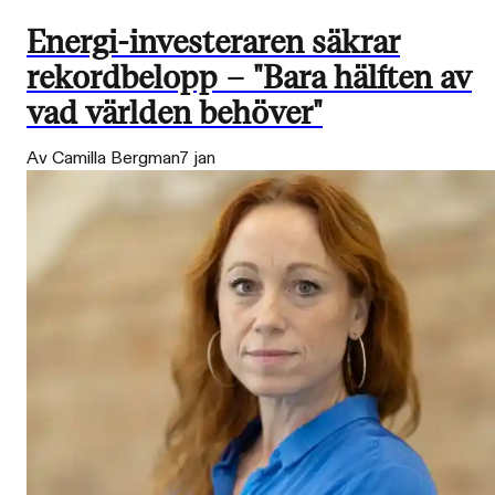
Energi-investeraren säkrar
rekordbelopp – "Bara hälften av
vad världen behöver"
Av Camilla Bergman
7 jan