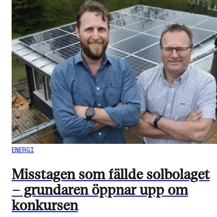
ENERGI
Misstagen som fällde solbolaget
– grundaren öppnar upp om
konkursen