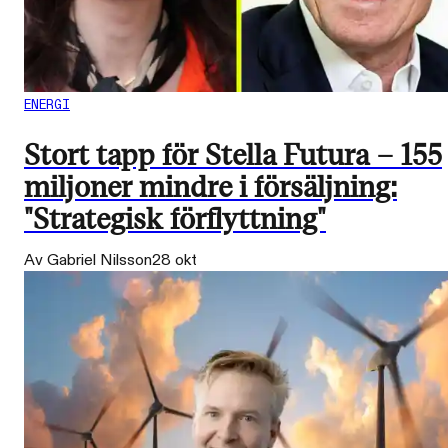
ENERGI
Stort tapp för Stella Futura – 155
miljoner mindre i försäljning:
"Strategisk förflyttning"
Av Gabriel Nilsson
28 okt