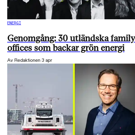
ENERGI
Genomgång: 30 utländska famil
offices som backar grön energi
Av Redaktionen
3 apr