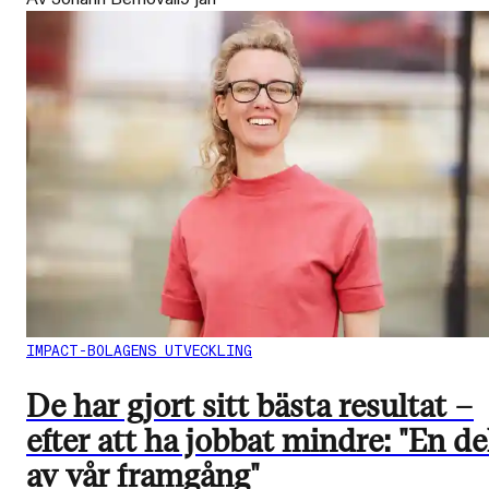
IMPACT-BOLAGENS UTVECKLING
De har gjort sitt bästa resultat –
efter att ha jobbat mindre: "En de
av vår framgång"