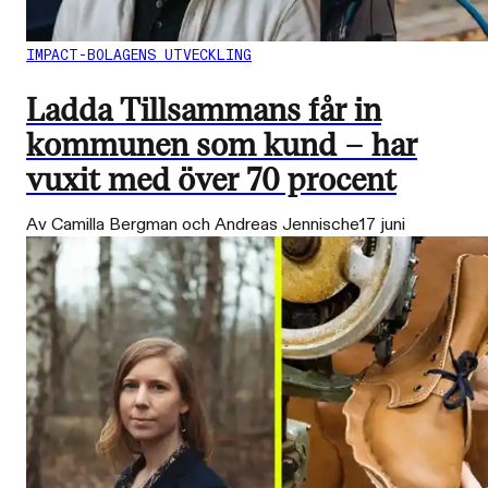
IMPACT-BOLAGENS UTVECKLING
Ladda Tillsammans får in
kommunen som kund – har
vuxit med över 70 procent
Av Camilla Bergman och Andreas Jennische
17 juni