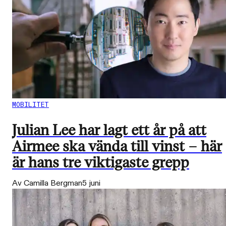
MOBILITET
Julian Lee har lagt ett år på att
Airmee ska vända till vinst – här
är hans tre viktigaste grepp
Av Camilla Bergman
5 juni