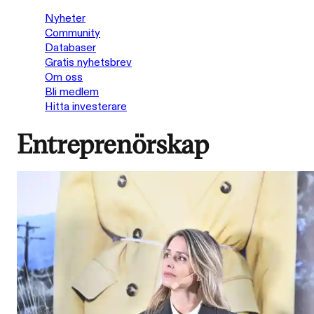
Nyheter
Community
Databaser
Gratis nyhetsbrev
Om oss
Bli medlem
Hitta investerare
Entreprenörskap